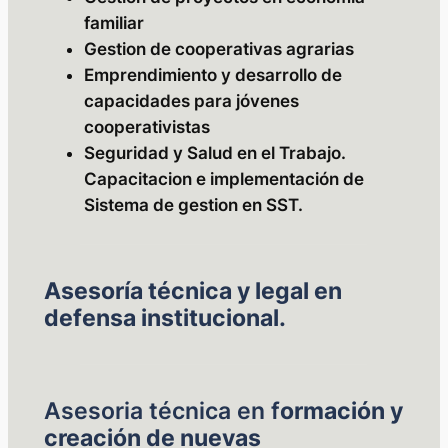
familiar
Gestion de cooperativas agrarias
Emprendimiento y desarrollo de
capacidades para jóvenes
cooperativistas
Seguridad y Salud en el Trabajo.
Capacitacion e implementación de
Sistema de gestion en SST.
Asesoría técnica y legal en
defensa institucional.
Asesoria técnica en f
ormación y
creación de nuevas