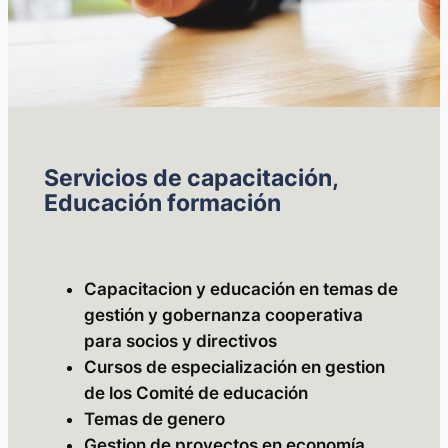
Servicios de capacitación,
Educación formación
Capacitacion y educación en temas de
gestión y gobernanza cooperativa
para socios y directivos
Cursos de especialización en gestion
de los Comité de educación
Temas de genero
Gestion de proyectos en economía