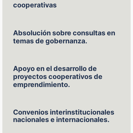
cooperativas
Absolución sobre consultas en
temas de gobernanza.
Apoyo en el desarrollo de
proyectos cooperativos de
emprendimiento.
Convenios interinstitucionales
nacionales e internacionales.