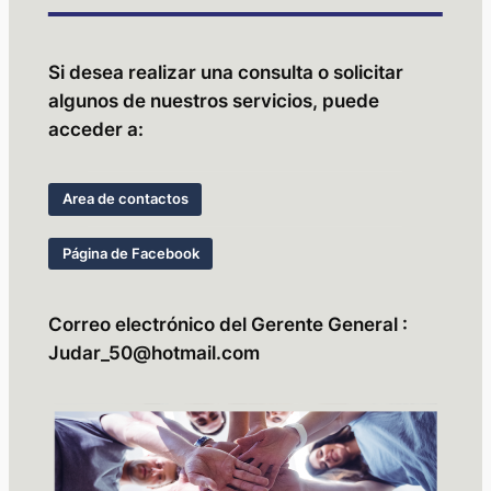
Si desea realizar una consulta o solicitar
algunos de nuestros servicios, puede
acceder a:
Area de contactos
Página de Facebook
Correo electrónico del Gerente General :
Judar_50@hotmail.com