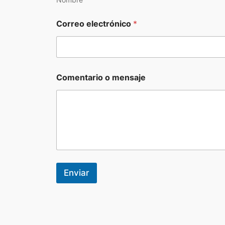
Correo electrónico
*
Comentario o mensaje
Enviar